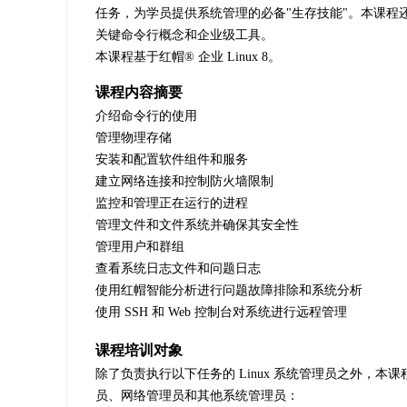
任务，为学员提供系统管理的必备"生存技能"。本课程还
关键命令行概念和企业级工具。
本课程基于红帽® 企业 Linux 8。
课程内容摘要
介绍命令行的使用
管理物理存储
安装和配置软件组件和服务
建立网络连接和控制防火墙限制
监控和管理正在运行的进程
管理文件和文件系统并确保其安全性
管理用户和群组
查看系统日志文件和问题日志
使用红帽智能分析进行问题故障排除和系统分析
使用 SSH 和 Web 控制台对系统进行远程管理
课程培训对象
除了负责执行以下任务的 Linux 系统管理员之外，本课
员、网络管理员和其他系统管理员：