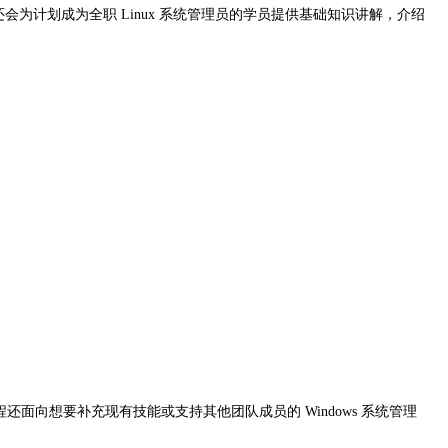
会为计划成为全职 Linux 系统管理员的学员提供基础知识讲解，介绍
程还面向想要补充现有技能或支持其他团队成员的 Windows 系统管理