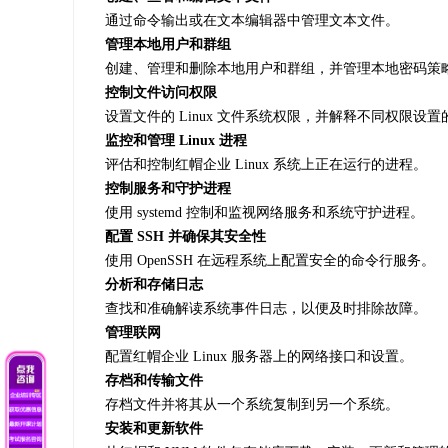
通过命令输出或在文本编辑器中管理文本文件。
管理本地用户和群组
创建、管理和删除本地用户和群组，并管理本地密码策
控制文件访问权限
设置文件的 Linux 文件系统权限，并解释不同权限设
监控和管理 Linux 进程
评估和控制红帽企业 Linux 系统上正在运行的进程。
控制服务和守护进程
使用 systemd 控制和监视网络服务和系统守护进程。
配置 SSH 并确保其安全性
使用 OpenSSH 在远程系统上配置安全的命令行服务。
分析和存储日志
查找和准确解读系统事件日志，以便及时排除故障。
管理联网
配置红帽企业 Linux 服务器上的网络接口和设置。
存档和传输文件
存档文件并将其从一个系统复制到另一个系统。
安装和更新软件