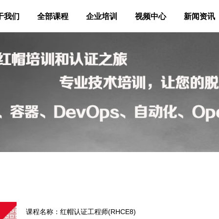
于我们
全部课程
企业培训
视频中心
新闻资讯
课程名称：红帽认证工程师(RHCE8)