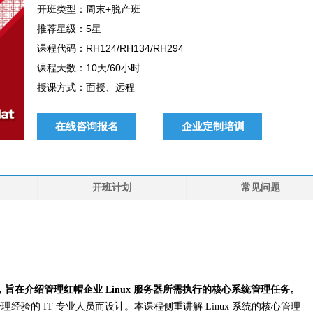
开班类型：周末+脱产班
推荐星级：5星
课程代码：RH124/RH134/RH294
课程天数：10天/60小时
授课方式：面授、远程
在线咨询报名
企业定制培训
开班计划
常见问题
在介绍管理红帽企业 Linux 服务器所需执行的核心系统管理任务。
管理经验的 IT 专业人员而设计。本课程侧重讲解 Linux 系统的核心管理