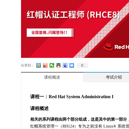
0
分享到：
课程概述
考试介绍
课程一：Red Hat System Administration I
课程概述
相关的系列课程由两个部分组成，这是其中的第一部分，旨
红帽系统管理一（RH124）专为之前没有 Linux® 系统