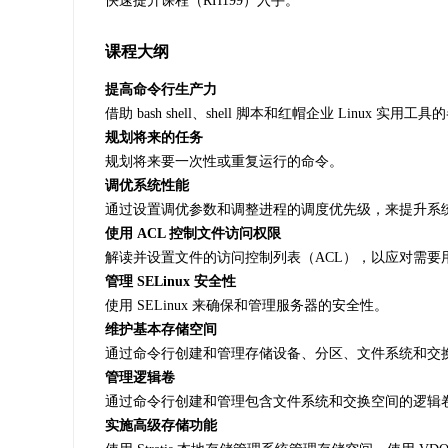
快速提升课程（RH199）入手。
课程大纲
提高命令行生产力
借助 bash shell、shell 脚本和红帽企业 Linux
规划将来的任务
规划将来要一次性或重复运行的命令。
调优系统性能
通过设置调优参数和调整进程的调度优先级，来提升系
使用 ACL 控制文件访问权限
解读并设置文件的访问控制列表（ACL），以应对需要
管理 SELinux 安全性
使用 SELinux 来确保和管理服务器的安全性。
维护基本存储空间
通过命令行创建和管理存储设备、分区、文件系统和交
管理逻辑卷
通过命令行创建和管理包含文件系统和交换空间的逻辑
实施高级存储功能