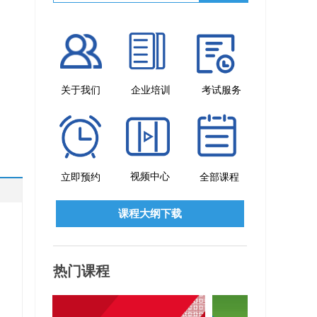
关于我们
企业培训
考试服务
视频中心
立即预约
全部课程
课程大纲下载
热门课程