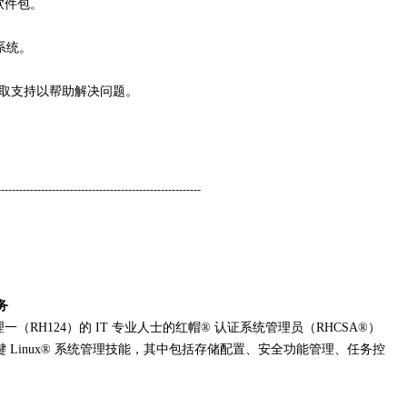
软件包。
系统。
获取支持以帮助解决问题。
--------------------------------------------------------
务
（RH124）的 IT 专业人士的红帽® 认证系统管理员（RHCSA®）
Linux® 系统管理技能，其中包括存储配置、安全功能管理、任务控