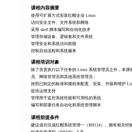
课程内容摘要
使用可扩展方式安装红帽企业 Linux
访问安全文件、文件系统和网络
采用 shell 脚本编写和自动化技术
管理存储设备、逻辑卷和文件系统
管理安全和系统访问权限
控制启动流程和系统服务
课程培训对象
除了负责执行以下任务的 Linux 系统管理员之外，本课
员、网络管理员和其他系统管理员：
按照已制定的标准和规程来配置、安装、升级和维护 Linu
提供运维支持
管理用于监控系统性能和可用性的系统
编写和部署任务自动化和系统管理脚本
课程前提条件
建议成功完成红帽系统管理一（RH124）。拥有相关经验并