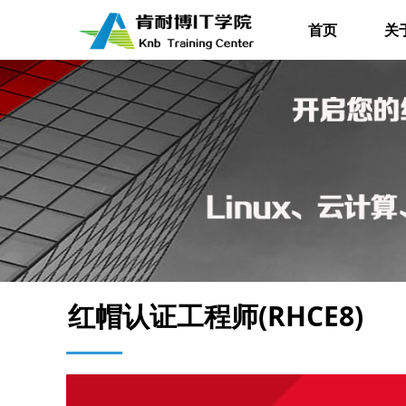
首页
关
红帽认证工程师(RHCE8)