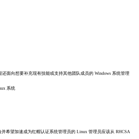
程还面向想要补充现有技能或支持其他团队成员的 Windows 系统管理
x 系统
希望加速成为红帽认证系统管理员的 Linux 管理员应该从 RHCSA